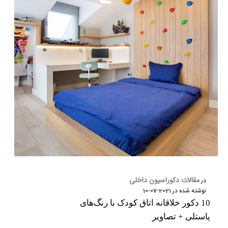
مقالات دکوراسیون داخلی
در
نوشته شده در
2021-07-10
10 دکور خلاقانه اتاق کودک با رنگ‌های
پاستلی + تصاویر