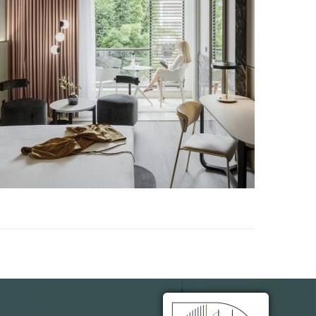
نام و نام 