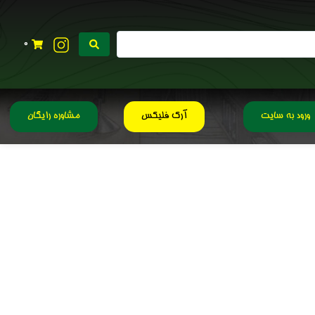
0
ورود به سایت
آرک فلیکس
مشاوره رایگان