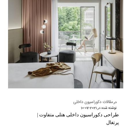
مقالات دکوراسیون داخلی
در
نوشته شده در
2021-07-10
طراحی دکوراسیون داخلی هتلی متفاوت |
پرتغال