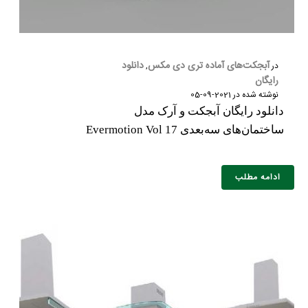
آبجکت‌های آماده تری دی مکس
دانلود
در
,
رایگان
نوشته شده در
2021-09-05
دانلود رایگان آبجکت و آرک مدل
ساختمان‌های سه‌بعدی Evermotion Vol 17
ادامه مطلب