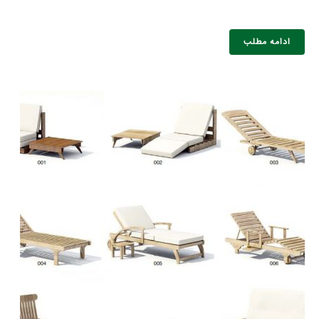
ادامه مطلب