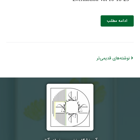
ادامه مطلب
نوشته‌های قدیمی‌تر