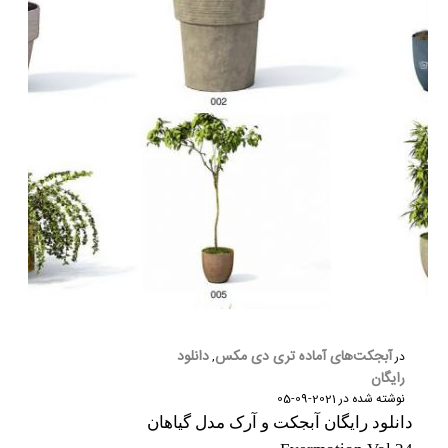
آبجکت‌های آماده تری دی مکس
دانلود
در
,
رایگان
نوشته شده در
2021-09-05
دانلود رایگان آبجکت و آرک مدل گیاهان