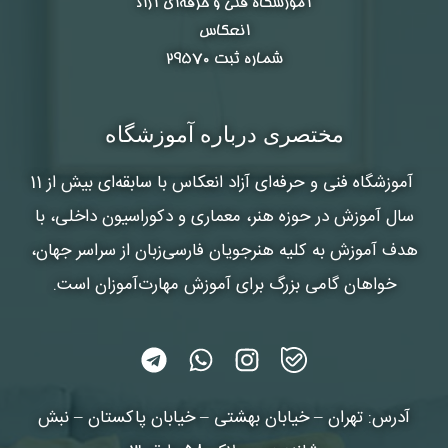
آموزشگاه فنی و حرفه‌ای آزاد
انعکاس
شماره ثبت ۲۹۵۷۰
مختصری درباره آموزشگاه
آموزشگاه فنی و حرفه‌ای آزاد انعکاس
با سابقه‌ای بیش از 11
سال آموزش در حوزه هنر، معماری و دکوراسیون داخلی، با
هدف آموزش به کلیه هنرجویان فارسی‌زبان از سراسر جهان،
خواهان گامی بزرگ برای آموزش مهارت‌آموزان است.
آدرس: تهران – خیابان بهشتی – خیابان پاکستان – نبش