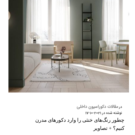
مقالات دکوراسیون داخلی
در
نوشته شده در
2021-10-17
چطور رنگ‌های خنثی را وارد دکورهای مدرن
کنیم؟ + تصاویر