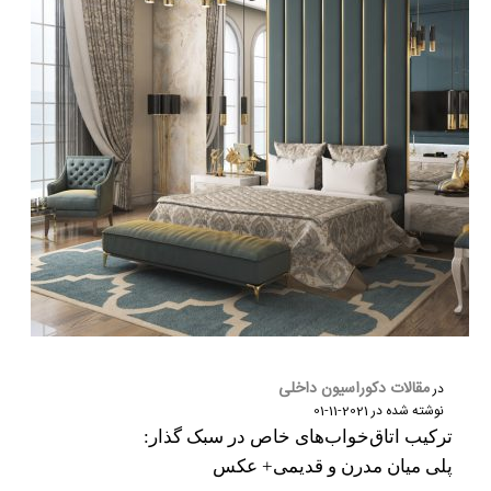
مقالات دکوراسیون داخلی
در
نوشته شده در
2021-11-01
ترکیب اتاق‌خواب‌های خاص در سبک گذار:
پلی میان مدرن و قدیمی+ عکس