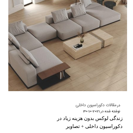
مقالات دکوراسیون داخلی
در
نوشته شده در
2021-10-30
زندگی لوکس بدون هزینه زیاد در
دکوراسیون داخلی + تصاویر