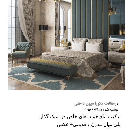
مقالات دکوراسیون داخلی
در
نوشته شده در
2021-11-01
ترکیب اتاق‌خواب‌های خاص در سبک گذار:
پلی میان مدرن و قدیمی+ عکس