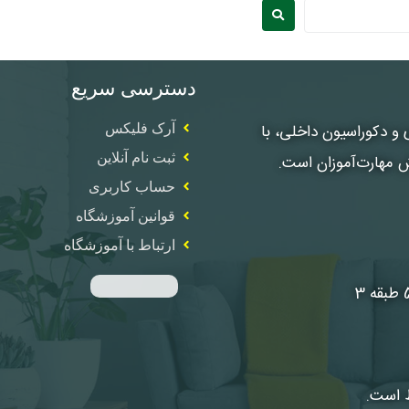
دسترسی سریع
، معماری و دکوراسیون داخلی، با
آرک فلیکس
ثبت نام آنلاین
ش مهارت‌آموزان است.
حساب کاربری
قوانین آموزشگاه
ارتباط با آموزشگاه
ظ است.