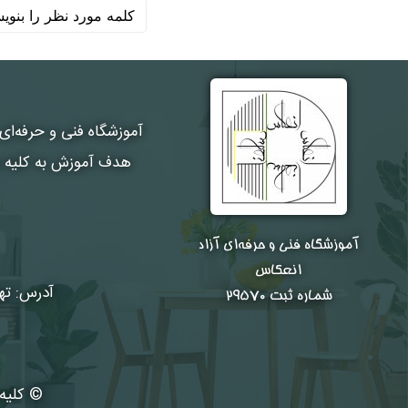
آموزشگاه فنی و حرفه‌ای
هدف آموزش به کلیه هن
آموزشگاه فنی و حرفه‌ای آزاد
انعکاس
آدرس: تهر
شماره ثبت ۲۹۵۷۰
© کلیه 