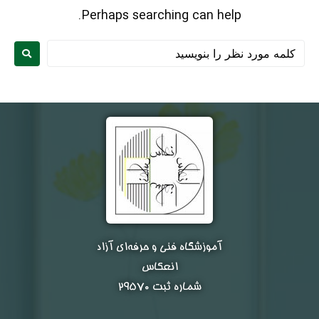
Perhaps searching can help.
نام و نام خانوادگی :
*
آموزشگاه فنی و حرفه‌ای آزاد
انعکاس
تلفن همراه :
*
شماره ثبت ۲۹۵۷۰