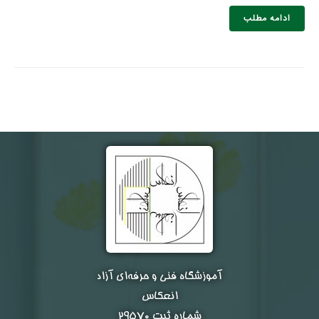
ادامه مطلب
نام و نام خانوادگی :
*
تلفن همراه :
*
شماره واتس‌اپ :
*
آموزشگاه فنی و حرفه‌ای آزاد
انعکاس
شماره ثبت ۲۹۵۷۰