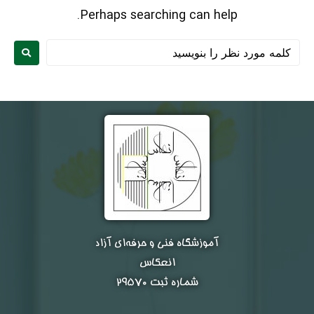
Perhaps searching can help.
نام و نام خانوادگی :
*
آموزشگاه فنی و حرفه‌ای آزاد
انعکاس
تلفن همراه :
*
شماره ثبت ۲۹۵۷۰