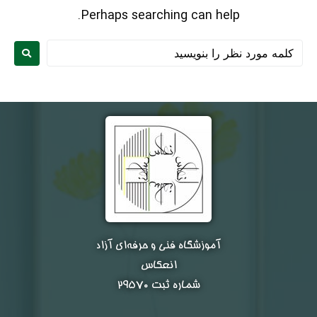
Perhaps searching can help.
نام و نام خانوادگی :
*
آموزشگاه فنی و حرفه‌ای آزاد
انعکاس
تلفن همراه :
*
شماره ثبت ۲۹۵۷۰