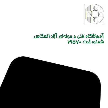
Skip
to
content
آموزشگاه فنی و حرفه‌ای آزاد انعکاس
شماره ثبت 29570