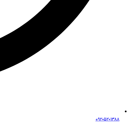
0۹۲۰۵۲۰۱۳۸۸