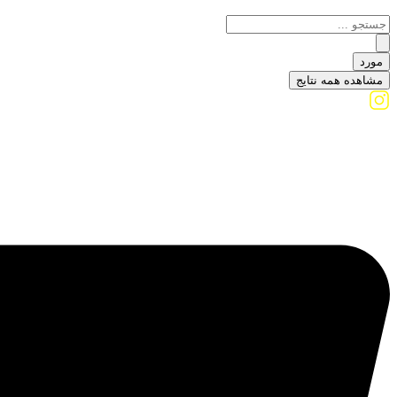
مورد
مشاهده همه نتایج