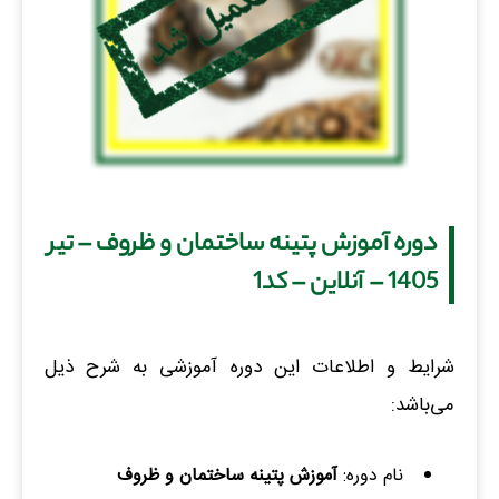
دوره آموزش پتینه ساختمان و ظروف – تیر
1405 – آنلاین – کد1
شرایط و اطلاعات این دوره آموزشی به شرح ذیل
می‌باشد:
نام دوره:
آموزش پتینه ساختمان و ظروف