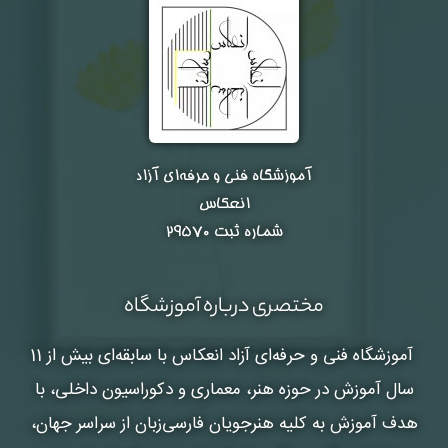
آموزشگاه فنی و حرفه‌ای آزاد
انعکاس
شماره ثبت ۲۹۵۷۰
مختصری درباره آموزشگاه
آموزشگاه فنی و حرفه‌ای آزاد انعکاس
با سابقه‌ای بیش از 11
سال آموزش در حوزه هنر، معماری و دکوراسیون داخلی، با
هدف آموزش به کلیه هنرجویان فارسی‌زبان از سراسر جهان،