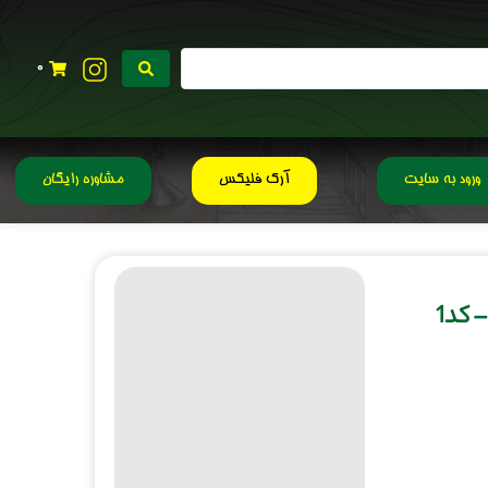
0
ورود به سایت
آرک فلیکس
مشاوره رایگان