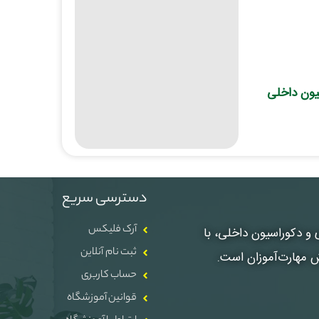
ون داخلی
دسترسی سریع
آرک فلیکس
، معماری و دکوراسیون داخلی، با
ثبت نام آنلاین
ش مهارت‌آموزان است.
حساب کاربری
قوانین آموزشگاه