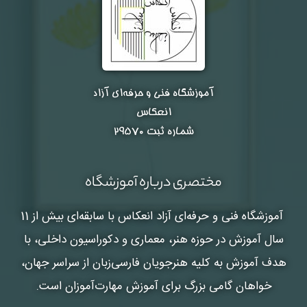
آموزشگاه فنی و حرفه‌ای آزاد
انعکاس
شماره ثبت ۲۹۵۷۰
مختصری درباره آموزشگاه
آموزشگاه فنی و حرفه‌ای آزاد انعکاس
با سابقه‌ای بیش از 11
سال آموزش در حوزه هنر، معماری و دکوراسیون داخلی، با
هدف آموزش به کلیه هنرجویان فارسی‌زبان از سراسر جهان،
خواهان گامی بزرگ برای آموزش مهارت‌آموزان است.