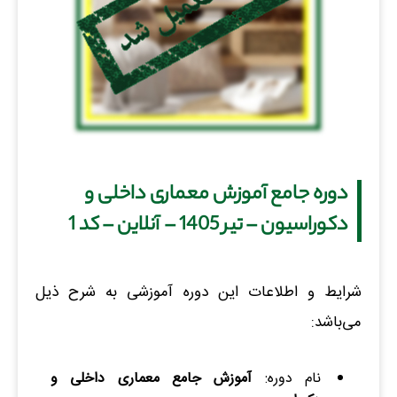
دوره جامع آموزش معماری داخلی و
دکوراسیون – تیر 1405 – آنلاین – کد 1
شرایط و اطلاعات این دوره آموزشی به شرح ذیل
می‌باشد:
نام دوره:
آموزش جامع معماری داخلی و