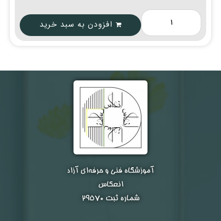
افزودن به سبد خرید
نام و نام خانوادگی :
*
تلفن همراه :
*
شماره واتس‌اپ :
*
آموزشگاه فنی و حرفه‌ای آزاد
انعکاس
شماره ثبت ۲۹۵۷۰